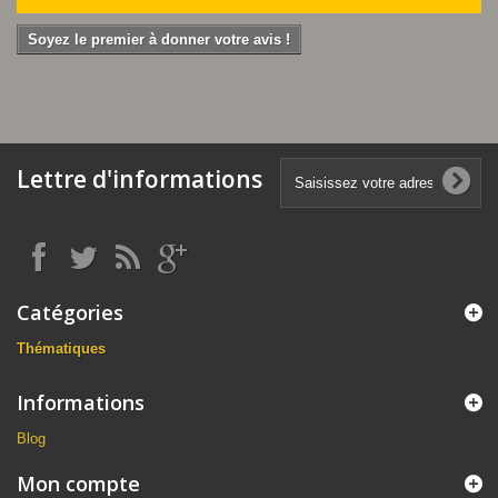
Soyez le premier à donner votre avis !
Lettre d'informations
Catégories
Thématiques
Informations
Blog
Mon compte