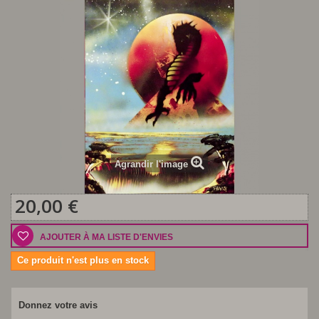
Agrandir l'image
20,00 €
AJOUTER À MA LISTE D'ENVIES
Ce produit n'est plus en stock
Donnez votre avis