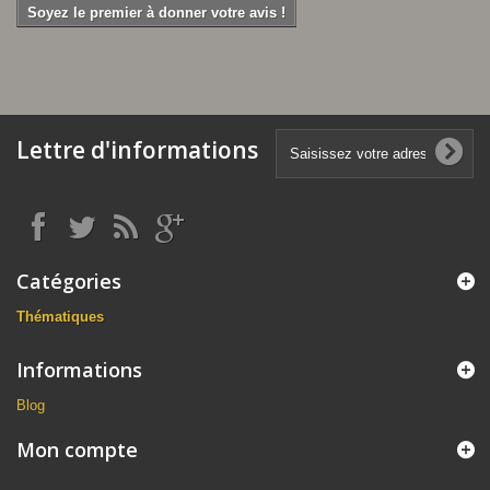
Soyez le premier à donner votre avis !
Lettre d'informations
Catégories
Thématiques
Informations
Blog
Mon compte