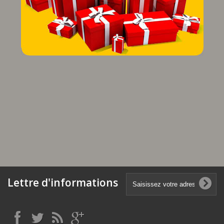
Lettre d'informations