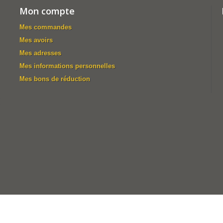
Mon compte
Mes commandes
Mes avoirs
Mes adresses
Mes informations personnelles
Mes bons de réduction