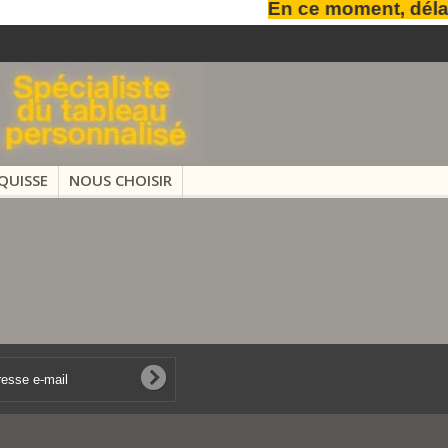
En ce moment, délais 
QUISSE
NOUS CHOISIR