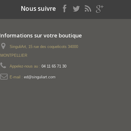
Nous suivre
Informations sur votre boutique
SinguliArt, 15 rue des coquelicots 34000
MONTPELLIER
Appelez-nous au :
04 11 65 71 30
E-mail :
ed@singuliart.com