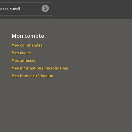
Mon compte
Mes commandes
Mes avoirs
Mes adresses
Mes informations personnelles
Mes bons de réduction