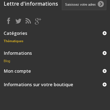
Lettre d'informations
Catégories
Thématiques
Informations
Blog
Mon compte
Informations sur votre boutique