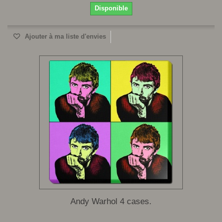
Disponible
Ajouter à ma liste d'envies
Andy Warhol 4 cases.