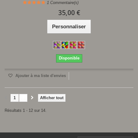
1
Commentaire(s)
35,00 €
Personnaliser
Disponible
Ajouter à ma liste d'envies
1
2
Afficher tout
Résultats 1 - 12 sur 14.