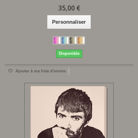
35,00 €
Personnaliser
Disponible
Ajouter à ma liste d'envies