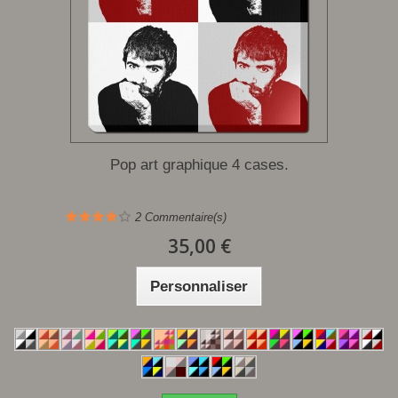
Pop art graphique 4 cases.
2
Commentaire(s)
35,00 €
Personnaliser