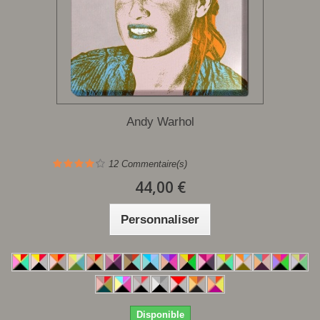
Andy Warhol
12
Commentaire(s)
44,00 €
Personnaliser
Disponible