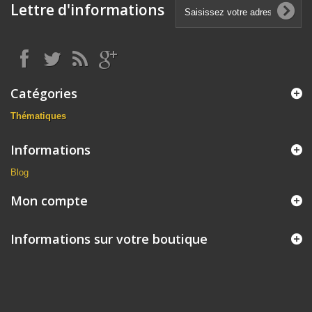
Lettre d'informations
Catégories
Thématiques
Informations
Blog
Mon compte
Informations sur votre boutique