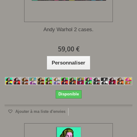
Andy Warhol 2 cases.
59,00 €
Personnaliser
Disponible
Ajouter à ma liste d'envies