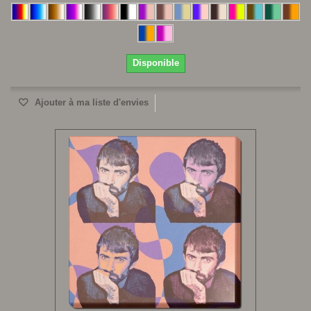
Disponible
Ajouter à ma liste d'envies