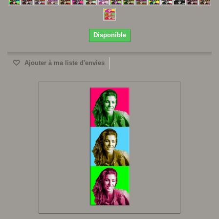
Disponible
Ajouter à ma liste d'envies