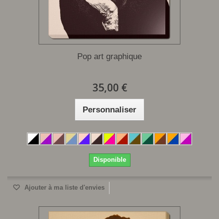
Pop art graphique
35,00 €
Personnaliser
Disponible
Ajouter à ma liste d'envies