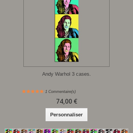
Andy Warhol 3 cases.
1
Commentaire(s)
74,00 €
Personnaliser