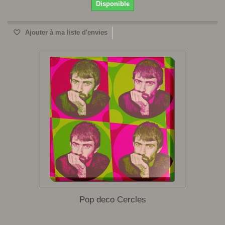
Disponible
Ajouter à ma liste d'envies
Pop deco Cercles