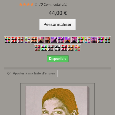
70
Commentaire(s)
44,00 €
Personnaliser
Disponible
Ajouter à ma liste d'envies