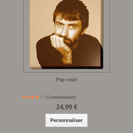
Pop color
3
Commentaire(s)
24,99 €
Personnaliser